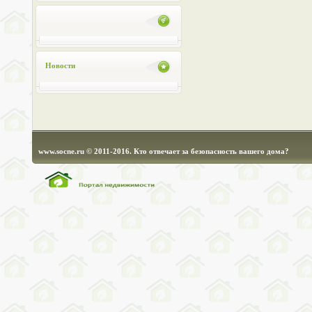
Новости
www.socne.ru © 2011-2016. Кто отвечает за безопасность вашего дома?