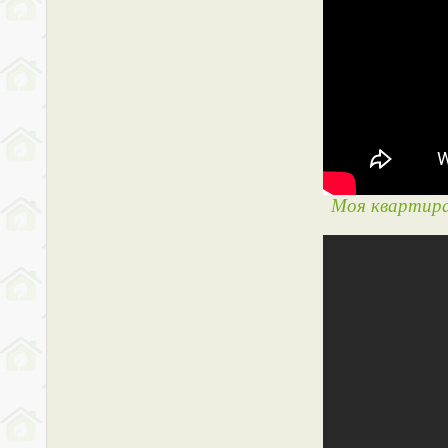
Моя квартира 