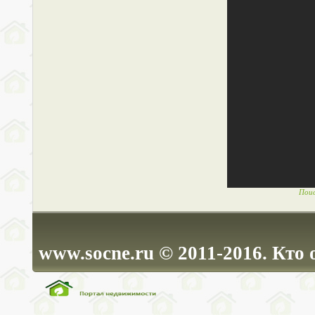
Пои
www.socne.ru © 2011-2016. Кто 