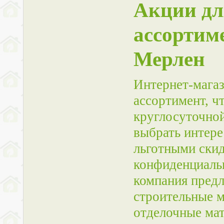
Акции дл
ассортим
Мерлен
Интернет-магаз
ассортимент, ч
круглосуточно
выбрать интере
льготными скид
конфиденциальн
компания предл
строительные м
отделочные мат