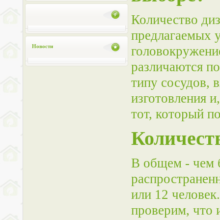
Количество диз
предлагаемых у
Новости
головокружени
различаются по
типу сосудов, 
изготовления и
тот, который п
Количест
В общем - чем 
распространенн
или 12 человек
проверим, что 