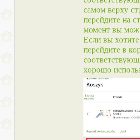
самом верху ст
перейдите на с
момент вы може
Если вы хотите
перейдите в кор
соответствующи
хорошо исполь