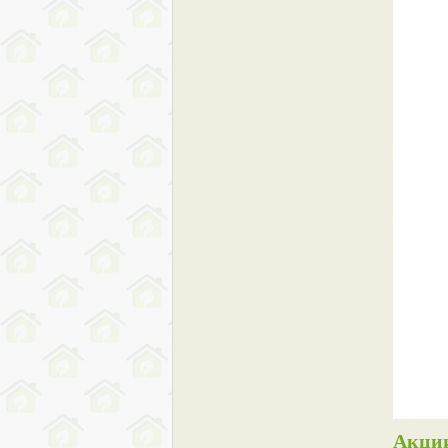
Акции